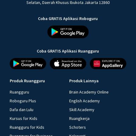
Selatan, Daerah Khusus Ibukota Jakarta 12860
Coba GRATIS Aplikasi Roboguru
Coba GRATIS Aplikasi Ruangguru
Produk Ruangguru
Produk Lainnya
Ruangguru
Brain Academy Online
Roboguru Plus
English Academy
Dafa dan Lulu
Skill Academy
Kursus for Kids
Ruangkerja
Ruangguru for Kids
Schoters