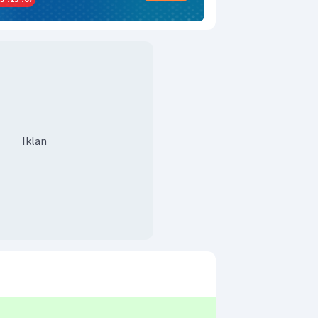
Iklan