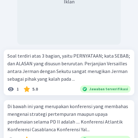
Iklan
Soal terdiri atas 3 bagian, yaitu PERNYATAAN; kata SEBAB;
dan ALASAN yang disusun berurutan. Perjanjian Versailles
antara Jerman dengan Sekutu sangat merugikan Jerman
sebagai pihak yang kalah pada ...
1
5.0
Jawaban terverifikasi
Di bawah ini yang merupakan konferensi yang membahas
mengenai strategi pertempuran maupun upaya
perdamaian selama PD II adalah .... Konferensi Atlantik
Konferensi Casablanca Konferensi Yal...