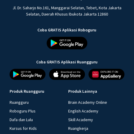
Jl. Dr. Saharjo No.161, Manggarai Selatan, Tebet, Kota Jakarta
Selatan, Daerah Khusus Ibukota Jakarta 12860
Coba GRATIS Aplikasi Roboguru
Coba GRATIS Aplikasi Ruangguru
Produk Ruangguru
Produk Lainnya
Ruangguru
Brain Academy Online
Roboguru Plus
English Academy
Dafa dan Lulu
Skill Academy
Kursus for Kids
Ruangkerja