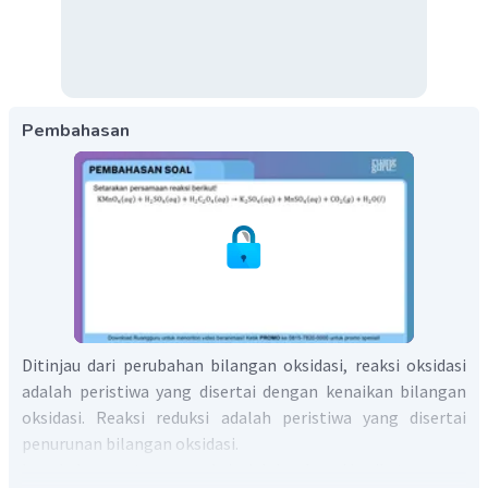
Pembahasan
Ditinjau dari perubahan bilangan oksidasi, reaksi oksidasi
adalah peristiwa yang disertai dengan kenaikan bilangan
oksidasi. Reaksi reduksi adalah peristiwa yang disertai
penurunan bilangan oksidasi.
Langkah penyetaraan reaksi adalah sebagai berikut.