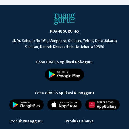
RUANGGURU HQ
Jl. Dr. Saharjo No.161, Manggarai Selatan, Tebet, Kota Jakarta
Selatan, Daerah Khusus Ibukota Jakarta 12860
Coba GRATIS Aplikasi Roboguru
Coba GRATIS Aplikasi Ruangguru
Produk Ruangguru
Produk Lainnya