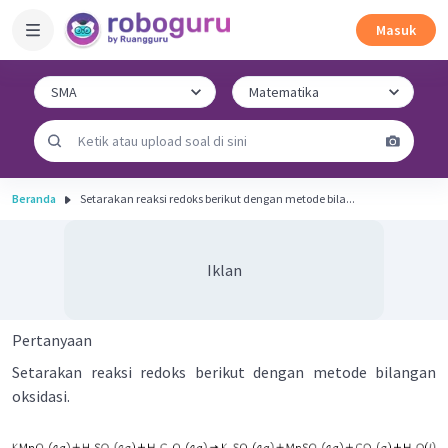
Masuk
Beranda
Setarakan reaksi redoks berikut dengan metode bila...
Iklan
Pertanyaan
Setarakan reaksi redoks berikut dengan metode bilangan
oksidasi.