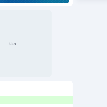
Iklan