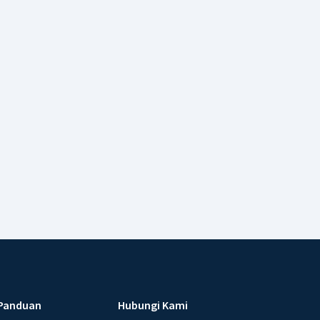
Panduan
Hubungi Kami