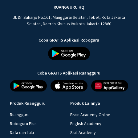
RUANGGURU HQ
Jl. Dr. Saharjo No.161, Manggarai Selatan, Tebet, Kota Jakarta
Selatan, Daerah Khusus Ibukota Jakarta 12860
Coba GRATIS Aplikasi Roboguru
Coba GRATIS Aplikasi Ruangguru
Produk Ruangguru
Produk Lainnya
Ruangguru
Brain Academy Online
Roboguru Plus
English Academy
Dafa dan Lulu
Skill Academy