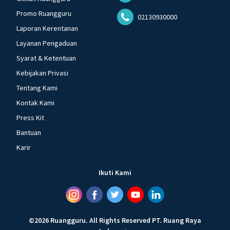
Promo Ruangguru
02130930000
Laporan Kerentanan
Layanan Pengaduan
Syarat & Ketentuan
Kebijakan Privasi
Tentang Kami
Kontak Kami
Press Kit
Bantuan
Karir
Ikuti Kami
©
2026
Ruangguru
.
All Rights Reserved
PT. Ruang Raya