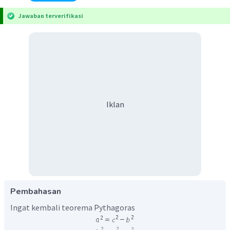
Jawaban terverifikasi
Iklan
Pembahasan
Ingat kembali teorema Pythagoras