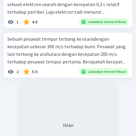
sebuah elektron searah dengan kecepatan 0,3 c relatif
terhadap partikel. Laju elektron tadi menurut...
1
4.8
Jawaban terverifikasi
Sebuah pesawat tempur terbang ke utaradengan
kecepatan sebesar 300 m/s terhadap bumi. Pesawat yang
lain terbang ke arahutara dengan kecepatan 200 m/s
terhadap pesawat tempur pertama. Berapakah kecepat...
2
5.0
Jawaban terverifikasi
Iklan