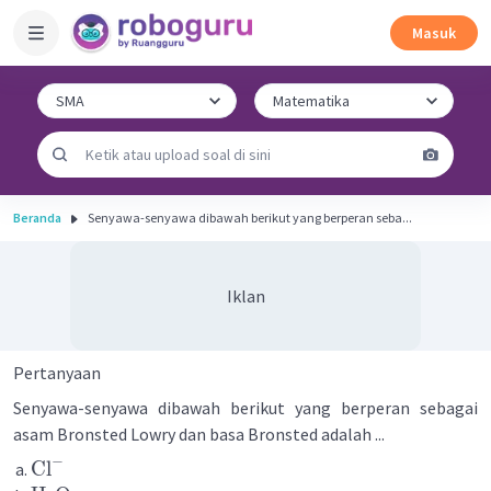
Masuk
Beranda
Senyawa-senyawa dibawah berikut yang berperan seba...
Iklan
Pertanyaan
Senyawa-senyawa dibawah berikut yang berperan sebagai
asam Bronsted Lowry dan basa Bronsted adalah ...
−
Cl