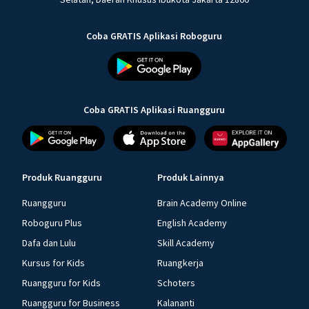
Coba GRATIS Aplikasi Roboguru
Coba GRATIS Aplikasi Ruangguru
Produk Ruangguru
Produk Lainnya
Ruangguru
Brain Academy Online
Roboguru Plus
English Academy
Dafa dan Lulu
Skill Academy
Kursus for Kids
Ruangkerja
Ruangguru for Kids
Schoters
Ruangguru for Business
Kalananti