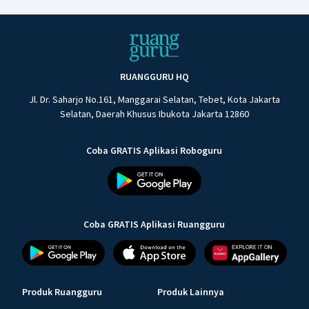
RUANGGURU HQ
Jl. Dr. Saharjo No.161, Manggarai Selatan, Tebet, Kota Jakarta
Selatan, Daerah Khusus Ibukota Jakarta 12860
Coba GRATIS Aplikasi Roboguru
Coba GRATIS Aplikasi Ruangguru
Produk Ruangguru
Produk Lainnya