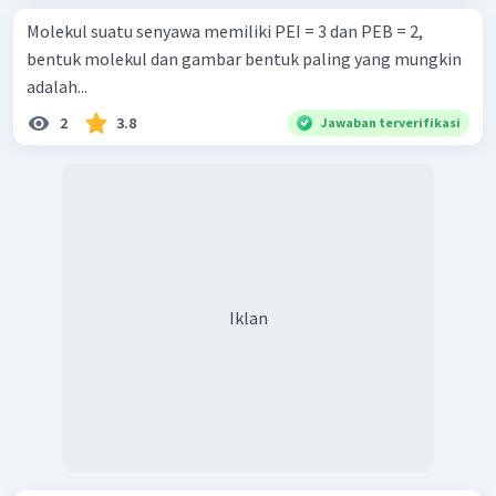
Molekul suatu senyawa memiliki PEI = 3 dan PEB = 2,
bentuk molekul dan gambar bentuk paling yang mungkin
adalah...
2
3.8
Jawaban terverifikasi
Iklan