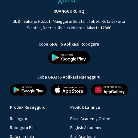
RUANGGURU HQ
Jl. Dr. Saharjo No.161, Manggarai Selatan, Tebet, Kota Jakarta
Selatan, Daerah Khusus Ibukota Jakarta 12860
Coba GRATIS Aplikasi Roboguru
Coba GRATIS Aplikasi Ruangguru
Produk Ruangguru
Produk Lainnya
Ruangguru
Brain Academy Online
Roboguru Plus
English Academy
Dafa dan Lulu
Skill Academy