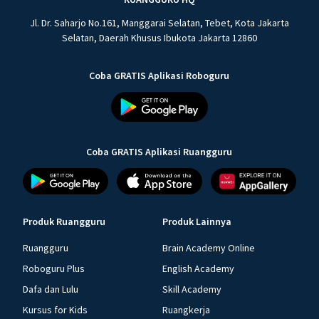
Jl. Dr. Saharjo No.161, Manggarai Selatan, Tebet, Kota Jakarta
Selatan, Daerah Khusus Ibukota Jakarta 12860
Coba GRATIS Aplikasi Roboguru
Coba GRATIS Aplikasi Ruangguru
Produk Ruangguru
Produk Lainnya
Ruangguru
Brain Academy Online
Roboguru Plus
English Academy
Dafa dan Lulu
Skill Academy
Kursus for Kids
Ruangkerja