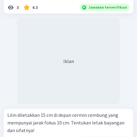
3
4.3
Jawaban terverifikasi
Iklan
Lilin diletakkan 15 cm di depan cermin cembung yang
mempunyai jarak fokus 10 cm. Tentukan letak bayangan
dan sifatnya!