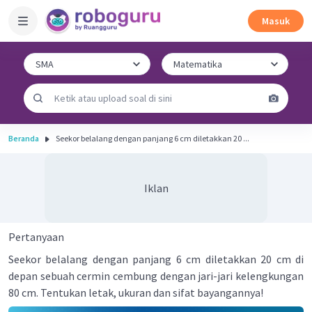
Masuk
Beranda
Seekor belalang dengan panjang 6 cm diletakkan 20 ...
Iklan
Pertanyaan
Seekor belalang dengan panjang 6 cm diletakkan 20 cm di
depan sebuah cermin cembung dengan jari-jari kelengkungan
80 cm. Tentukan letak, ukuran dan sifat bayangannya!