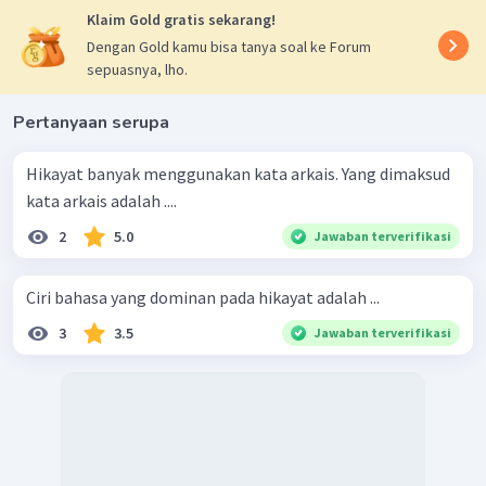
Klaim Gold gratis sekarang!
Dengan Gold kamu bisa tanya soal ke Forum
sepuasnya, lho.
Pertanyaan serupa
Hikayat banyak menggunakan kata arkais. Yang dimaksud
kata arkais adalah ....
2
5.0
Jawaban terverifikasi
Ciri bahasa yang dominan pada hikayat adalah ...
3
3.5
Jawaban terverifikasi