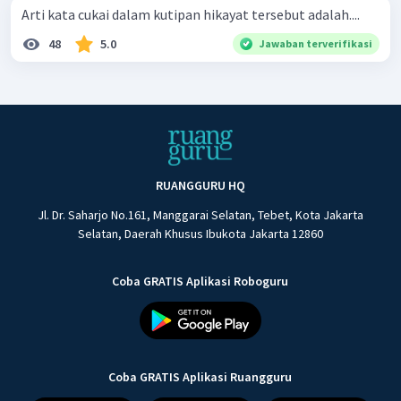
Arti kata cukai dalam kutipan hikayat tersebut adalah....
48
5.0
Jawaban terverifikasi
RUANGGURU HQ
Jl. Dr. Saharjo No.161, Manggarai Selatan, Tebet, Kota Jakarta
Selatan, Daerah Khusus Ibukota Jakarta 12860
Coba GRATIS Aplikasi Roboguru
Coba GRATIS Aplikasi Ruangguru