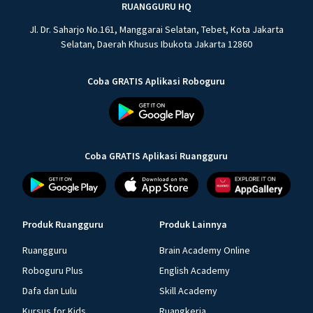
RUANGGURU HQ
Jl. Dr. Saharjo No.161, Manggarai Selatan, Tebet, Kota Jakarta
Selatan, Daerah Khusus Ibukota Jakarta 12860
Coba GRATIS Aplikasi Roboguru
Coba GRATIS Aplikasi Ruangguru
Produk Ruangguru
Produk Lainnya
Ruangguru
Brain Academy Online
Roboguru Plus
English Academy
Dafa dan Lulu
Skill Academy
Kursus for Kids
Ruangkerja