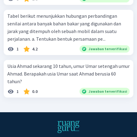
Tabel berikut menunjukkan hubungan perbandingan
senilai antara banyak bahan bakar yang digunakan dan
jarak yang ditempuh oleh sebuah mobil dalam suatu
perjalanan. a. Tentukan bentuk persamaan pe...
1
4.2
Jawaban terverifikasi
Usia Ahmad sekarang 10 tahun, umur Umar setengah umur
Ahmad. Berapakah usia Umar saat Ahmad berusia 60
tahun?
1
0.0
Jawaban terverifikasi