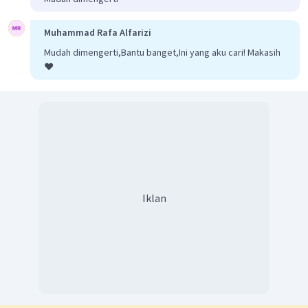
Muhammad Rafa Alfarizi
Mudah dimengerti,Bantu banget,Ini yang aku cari! Makasih
❤️
Iklan