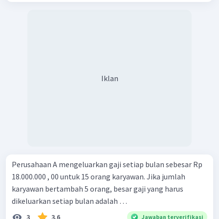
Iklan
Perusahaan A mengeluarkan gaji setiap bulan sebesar Rp
18.000.000 , 00 untuk 15 orang karyawan. Jika jumlah
karyawan bertambah 5 orang, besar gaji yang harus
dikeluarkan setiap bulan adalah …
3
3.6
Jawaban terverifikasi