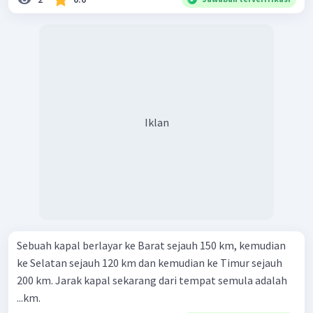
Iklan
Sebuah kapal berlayar ke Barat sejauh 150 km, kemudian
ke Selatan sejauh 120 km dan kemudian ke Timur sejauh
200 km. Jarak kapal sekarang dari tempat semula adalah
...km.