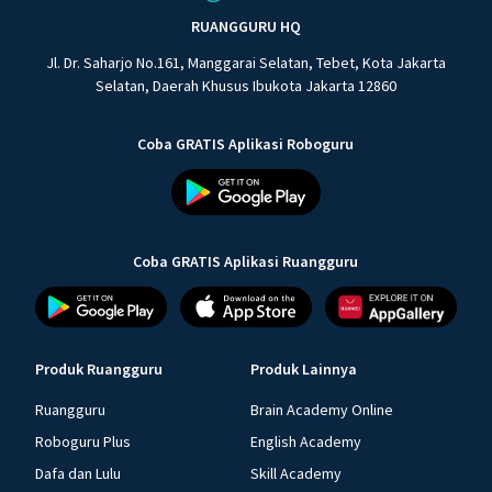
RUANGGURU HQ
Jl. Dr. Saharjo No.161, Manggarai Selatan, Tebet, Kota Jakarta
Selatan, Daerah Khusus Ibukota Jakarta 12860
Coba GRATIS Aplikasi Roboguru
Coba GRATIS Aplikasi Ruangguru
Produk Ruangguru
Produk Lainnya
Ruangguru
Brain Academy Online
Roboguru Plus
English Academy
Dafa dan Lulu
Skill Academy