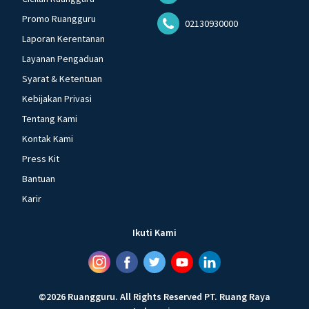
Promo Ruangguru
02130930000
Laporan Kerentanan
Layanan Pengaduan
Syarat & Ketentuan
Kebijakan Privasi
Tentang Kami
Kontak Kami
Press Kit
Bantuan
Karir
Ikuti Kami
©
2026
Ruangguru
.
All Rights Reserved
PT. Ruang Raya