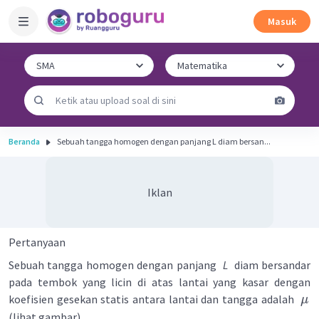
Masuk
Beranda
Sebuah tangga homogen dengan panjang L diam bersan...
Iklan
Pertanyaan
Sebuah tangga homogen dengan panjang
L
diam bersandar
pada tembok yang licin di atas lantai yang kasar dengan
koefisien gesekan statis antara lantai dan tangga adalah
μ
(lihat gambar).