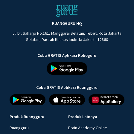
RUANGGURU HQ
Jl. Dr. Saharjo No.161, Manggarai Selatan, Tebet, Kota Jakarta
Selatan, Daerah Khusus Ibukota Jakarta 12860
Coba GRATIS Aplikasi Roboguru
Coba GRATIS Aplikasi Ruangguru
Produk Ruangguru
Produk Lainnya
Ruangguru
Brain Academy Online