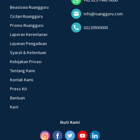
Beasiswa Ruangguru
info@ruangguru.com
Cicilan Ruangguru
Promo Ruangguru
02130930000
Laporan Kerentanan
Layanan Pengaduan
Syarat & Ketentuan
Kebijakan Privasi
Tentang Kami
Kontak Kami
Press Kit
Bantuan
Karir
Ikuti Kami