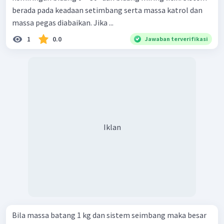
berada pada keadaan setimbang serta massa katrol dan
massa pegas diabaikan. Jika ...
1
0.0
Jawaban terverifikasi
Iklan
Bila massa batang 1 kg dan sistem seimbang maka besar