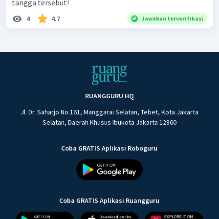
tangga tersebut!
4
4.7
Jawaban terverifikasi
RUANGGURU HQ
Jl. Dr. Saharjo No.161, Manggarai Selatan, Tebet, Kota Jakarta
Selatan, Daerah Khusus Ibukota Jakarta 12860
Coba GRATIS Aplikasi Roboguru
Coba GRATIS Aplikasi Ruangguru