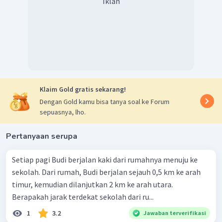
Iklan
Klaim Gold gratis sekarang!
Dengan Gold kamu bisa tanya soal ke Forum
sepuasnya, lho.
Pertanyaan serupa
Setiap pagi Budi berjalan kaki dari rumahnya menuju ke
sekolah. Dari rumah, Budi berjalan sejauh 0,5 km ke arah
timur, kemudian dilanjutkan 2 km ke arah utara.
Berapakah jarak terdekat sekolah dari ru...
1
3.2
Jawaban terverifikasi