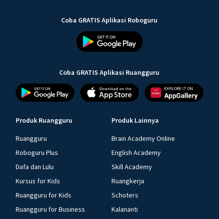
Coba GRATIS Aplikasi Roboguru
Coba GRATIS Aplikasi Ruangguru
Produk Ruangguru
Produk Lainnya
Ruangguru
Brain Academy Online
Roboguru Plus
English Academy
Dafa dan Lulu
Skill Academy
Kursus for Kids
Ruangkerja
Ruangguru for Kids
Schoters
Ruangguru for Business
Kalananti