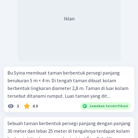
Iklan
Bu Syina membuat taman berbentuk persegi panjang
berukuran 5 m × 4 m. Di tengah taman dibuat kolam
berbentuk lingkaran diameter 2,8 m. Taman di luar kolam
tersebut ditanami rumput. Luas taman yang dit...
3
4.0
Jawaban terverifikasi
Sebuah taman berbentuk persegi panjang dengan panjang
30 meter dan lebar 25 meter di tengahnya terdapat kolam