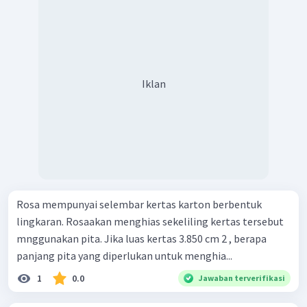
Iklan
Rosa mempunyai selembar kertas karton berbentuk
lingkaran. Rosaakan menghias sekeliling kertas tersebut
mnggunakan pita. Jika luas kertas 3.850 cm 2 , berapa
panjang pita yang diperlukan untuk menghia...
1
0.0
Jawaban terverifikasi