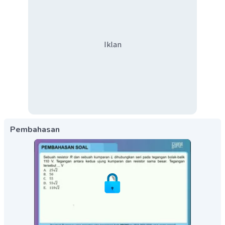
Iklan
Pembahasan