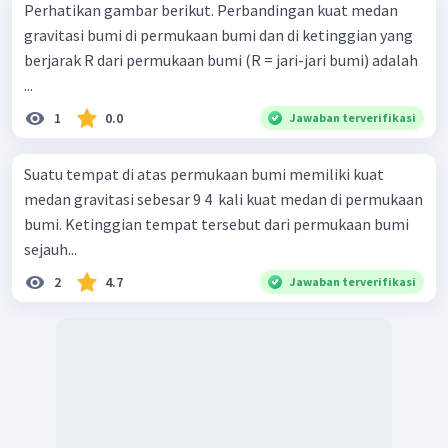
Perhatikan gambar berikut. Perbandingan kuat medan
gravitasi bumi di permukaan bumi dan di ketinggian yang
berjarak R dari permukaan bumi (R = jari-jari bumi) adalah
...
1
0.0
Jawaban terverifikasi
Suatu tempat di atas permukaan bumi memiliki kuat
medan gravitasi sebesar 9 4 ​ kali kuat medan di permukaan
bumi. Ketinggian tempat tersebut dari permukaan bumi
sejauh...
2
4.7
Jawaban terverifikasi