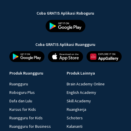
Coba GRATIS Aplikasi Roboguru
Coba GRATIS Aplikasi Ruangguru
Produk Ruangguru
Produk Lainnya
Ruangguru
Brain Academy Online
Roboguru Plus
English Academy
Dafa dan Lulu
Skill Academy
Kursus for Kids
Ruangkerja
Ruangguru for Kids
Schoters
Ruangguru for Business
Kalananti