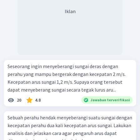
Iklan
Seseorang ingin menyeberangi sungai deras dengan
perahu yang mampu bergerak dengan kecepatan 2 m/s.
Kecepatan arus sungai 1,2 m/s. Supaya orang tersebut
dapat menyeberang sungai secara tegak lurus aru...
20
4.8
Jawaban terverifikasi
Sebuah perahu hendak menyeberangi suatu sungai dengan
kecepatan perahu dua kali kecepatan arus sungai. Lakukan
analisis dan jelaskan cara agar pengaruh arus dapat