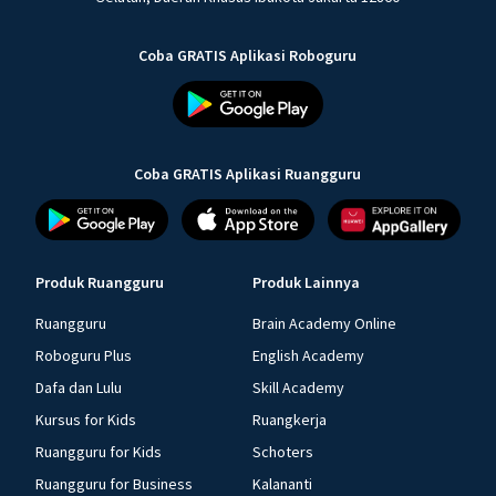
Coba GRATIS Aplikasi Roboguru
Coba GRATIS Aplikasi Ruangguru
Produk Ruangguru
Produk Lainnya
Ruangguru
Brain Academy Online
Roboguru Plus
English Academy
Dafa dan Lulu
Skill Academy
Kursus for Kids
Ruangkerja
Ruangguru for Kids
Schoters
Ruangguru for Business
Kalananti