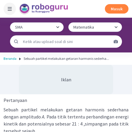
Masuk
Beranda
Sebuah partikel melakukan getaran harmonis sederha...
Iklan
Pertanyaan
Sebuah partikel melakukan getaran harmonis sederhana
dengan amplitudo
A.
Pada titik tertentu perbandingan energi
kinetik dan potensialnya sebesar 21 : 4 ,simpangan pada titik
tersebut sejauh ....