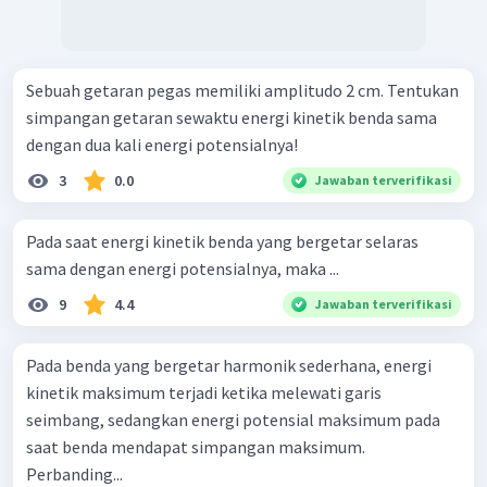
Sebuah getaran pegas memiliki amplitudo 2 cm. Tentukan
simpangan getaran sewaktu energi kinetik benda sama
dengan dua kali energi potensialnya!
3
0.0
Jawaban terverifikasi
Pada saat energi kinetik benda yang bergetar selaras
sama dengan energi potensialnya, maka ...
9
4.4
Jawaban terverifikasi
Pada benda yang bergetar harmonik sederhana, energi
kinetik maksimum terjadi ketika melewati garis
seimbang, sedangkan energi potensial maksimum pada
saat benda mendapat simpangan maksimum.
Perbanding...