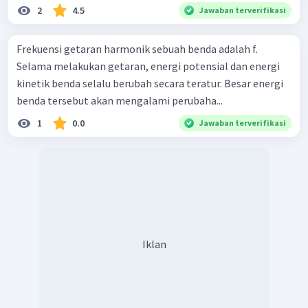
2
4.5
Jawaban terverifikasi
Frekuensi getaran harmonik sebuah benda adalah f.
Selama melakukan getaran, energi potensial dan energi
kinetik benda selalu berubah secara teratur. Besar energi
benda tersebut akan mengalami perubaha...
1
0.0
Jawaban terverifikasi
Iklan