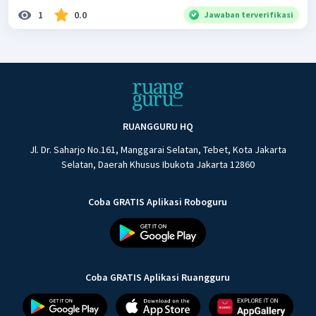
1
0.0
Jawaban terverifikasi
RUANGGURU HQ
Jl. Dr. Saharjo No.161, Manggarai Selatan, Tebet, Kota Jakarta
Selatan, Daerah Khusus Ibukota Jakarta 12860
Coba GRATIS Aplikasi Roboguru
Coba GRATIS Aplikasi Ruangguru