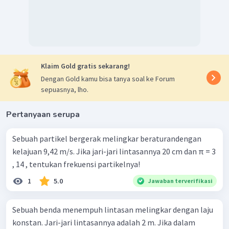
Klaim Gold gratis sekarang!
Dengan Gold kamu bisa tanya soal ke Forum
sepuasnya, lho.
Pertanyaan serupa
Sebuah partikel bergerak melingkar beraturandengan
kelajuan 9,42 m/s. Jika jari-jari lintasannya 20 cm dan π = 3
, 14 , tentukan frekuensi partikelnya!
1
5.0
Jawaban terverifikasi
Sebuah benda menempuh lintasan melingkar dengan laju
konstan. Jari-jari lintasannya adalah 2 m. Jika dalam