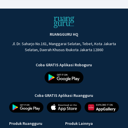
RUANGGURU HQ
Jl. Dr. Saharjo No.161, Manggarai Selatan, Tebet, Kota Jakarta
Selatan, Daerah Khusus Ibukota Jakarta 12860
Coba GRATIS Aplikasi Roboguru
Coba GRATIS Aplikasi Ruangguru
Produk Ruangguru
Produk Lainnya