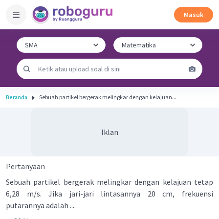
Masuk
Beranda
Sebuah partikel bergerak melingkar dengan kelajuan...
Iklan
Pertanyaan
Sebuah partikel bergerak melingkar dengan kelajuan tetap
6,28 m/s. Jika jari-jari lintasannya 20 cm, frekuensi
putarannya adalah ....