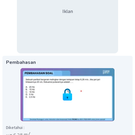
Iklan
Pembahasan
Diketahui :