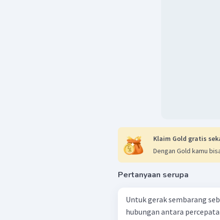
Klaim Gold gratis sek
Dengan Gold kamu bisa
Pertanyaan serupa
Untuk gerak sembarang sebu
hubungan antara percepata