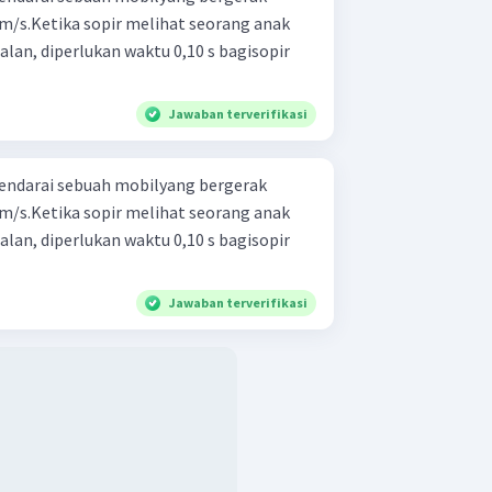
m/s.Ketika sopir melihat seorang anak
lan, diperlukan waktu 0,10 s bagisopir
Jawaban terverifikasi
endarai sebuah mobilyang bergerak
m/s.Ketika sopir melihat seorang anak
lan, diperlukan waktu 0,10 s bagisopir
Jawaban terverifikasi