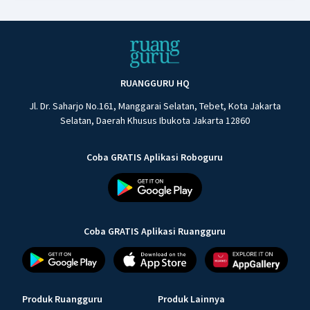
RUANGGURU HQ
Jl. Dr. Saharjo No.161, Manggarai Selatan, Tebet, Kota Jakarta
Selatan, Daerah Khusus Ibukota Jakarta 12860
Coba GRATIS Aplikasi Roboguru
Coba GRATIS Aplikasi Ruangguru
Produk Ruangguru
Produk Lainnya