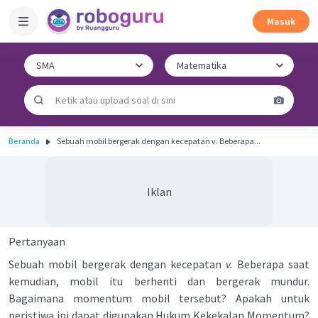
Masuk
Beranda
Sebuah mobil bergerak dengan kecepatan v. Beberapa...
Iklan
Pertanyaan
Sebuah mobil bergerak dengan kecepatan
v.
Beberapa saat
kemudian, mobil itu berhenti dan bergerak mundur.
Bagaimana momentum mobil tersebut? Apakah untuk
peristiwa ini dapat digunakan Hukum Kekekalan Momentum?