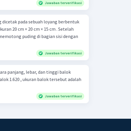
Jawaban terverifikasi
 dicetak pada sebuah loyang berbentuk
kuran 20 cm × 20 cm × 15 cm . Setelah
 memotong puding di bagian sisi dengan
Jawaban terverifikasi
ra panjang, lebar, dan tinggi balok
 balok 1.620 , ukuran balok tersebut adalah
Jawaban terverifikasi