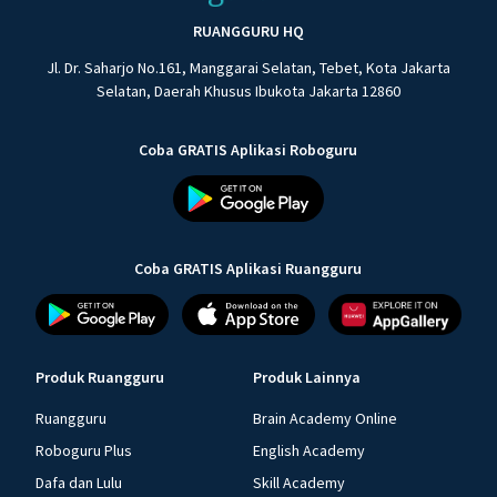
RUANGGURU HQ
Jl. Dr. Saharjo No.161, Manggarai Selatan, Tebet, Kota Jakarta
Selatan, Daerah Khusus Ibukota Jakarta 12860
Coba GRATIS Aplikasi Roboguru
Coba GRATIS Aplikasi Ruangguru
Produk Ruangguru
Produk Lainnya
Ruangguru
Brain Academy Online
Roboguru Plus
English Academy
Dafa dan Lulu
Skill Academy