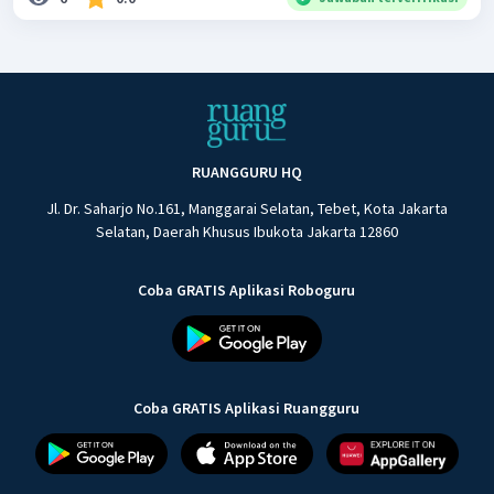
RUANGGURU HQ
Jl. Dr. Saharjo No.161, Manggarai Selatan, Tebet, Kota Jakarta
Selatan, Daerah Khusus Ibukota Jakarta 12860
Coba GRATIS Aplikasi Roboguru
Coba GRATIS Aplikasi Ruangguru