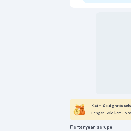
Klaim Gold gratis sek
Dengan Gold kamu bisa
Pertanyaan serupa