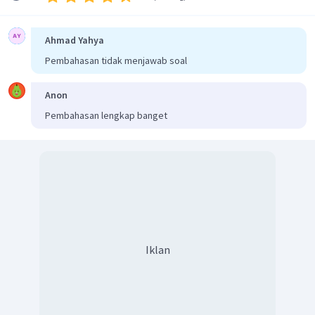
Ahmad Yahya
Pembahasan tidak menjawab soal
Anon
Pembahasan lengkap banget
Iklan