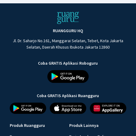
RUANGGURU HQ
Jl. Dr. Saharjo No.161, Manggarai Selatan, Tebet, Kota Jakarta
Selatan, Daerah Khusus Ibukota Jakarta 12860
Coba GRATIS Aplikasi Roboguru
Coba GRATIS Aplikasi Ruangguru
Produk Ruangguru
Produk Lainnya