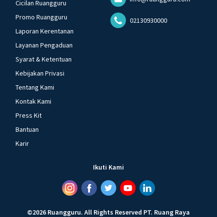
Cicilan Ruangguru
Promo Ruangguru
02130930000
Laporan Kerentanan
Layanan Pengaduan
Syarat & Ketentuan
Kebijakan Privasi
Tentang Kami
Kontak Kami
Press Kit
Bantuan
Karir
Ikuti Kami
©
2026
Ruangguru
.
All Rights Reserved
PT. Ruang Raya