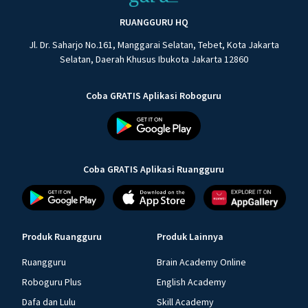
RUANGGURU HQ
Jl. Dr. Saharjo No.161, Manggarai Selatan, Tebet, Kota Jakarta
Selatan, Daerah Khusus Ibukota Jakarta 12860
Coba GRATIS Aplikasi Roboguru
Coba GRATIS Aplikasi Ruangguru
Produk Ruangguru
Produk Lainnya
Ruangguru
Brain Academy Online
Roboguru Plus
English Academy
Dafa dan Lulu
Skill Academy