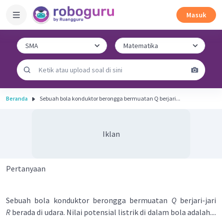
Masuk
Beranda
Sebuah bola konduktor berongga bermuatan Q berjari...
Iklan
Pertanyaan
Sebuah bola konduktor berongga bermuatan
Q
berjari-jari
R
berada di udara. Nilai potensial listrik di dalam bola adalah....