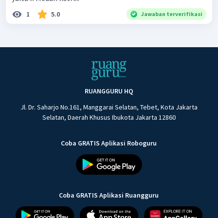
1
5.0
Jawaban terverifikasi
RUANGGURU HQ
Jl. Dr. Saharjo No.161, Manggarai Selatan, Tebet, Kota Jakarta
Selatan, Daerah Khusus Ibukota Jakarta 12860
Coba GRATIS Aplikasi Roboguru
Coba GRATIS Aplikasi Ruangguru