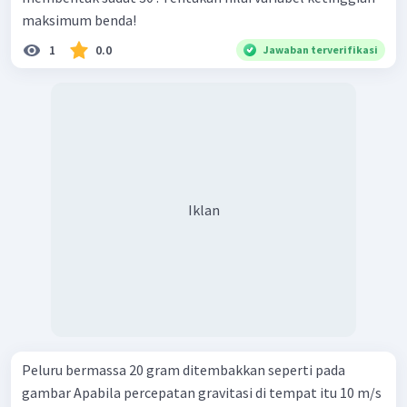
maksimum benda!
1
0.0
Jawaban terverifikasi
Iklan
Peluru bermassa 20 gram ditembakkan seperti pada
gambar Apabila percepatan gravitasi di tempat itu 10 m/s