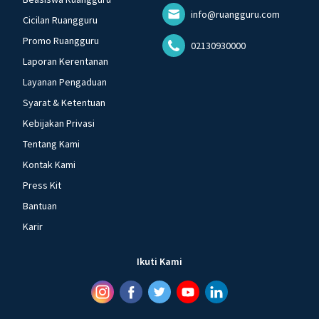
info@ruangguru.com
Cicilan Ruangguru
Promo Ruangguru
02130930000
Laporan Kerentanan
Layanan Pengaduan
Syarat & Ketentuan
Kebijakan Privasi
Tentang Kami
Kontak Kami
Press Kit
Bantuan
Karir
Ikuti Kami