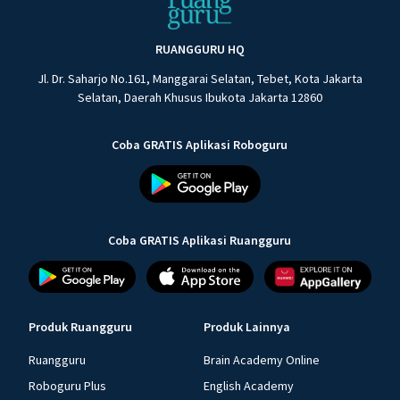
RUANGGURU HQ
Jl. Dr. Saharjo No.161, Manggarai Selatan, Tebet, Kota Jakarta
Selatan, Daerah Khusus Ibukota Jakarta 12860
Coba GRATIS Aplikasi Roboguru
Coba GRATIS Aplikasi Ruangguru
Produk Ruangguru
Produk Lainnya
Ruangguru
Brain Academy Online
Roboguru Plus
English Academy