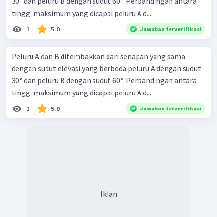
30° dan peluru B dengan sudut 60°. Perbandingan antara
tinggi maksimum yang dicapai peluru A d...
1
5.0
Jawaban terverifikasi
Peluru A dan B ditembakkan dari senapan yang sama
dengan sudut elevasi yang berbeda peluru A dengan sudut
30° dan peluru B dengan sudut 60°. Perbandingan antara
tinggi maksimum yang dicapai peluru A d...
1
5.0
Jawaban terverifikasi
Iklan