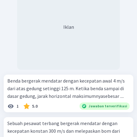
Iklan
Benda bergerak mendatar dengan kecepatan awal 4 m/s
dari atas gedung setinggi 125 m. Ketika benda sampai di
dasar gedung, jarak horizontal maksimumnyasebesar ....
1
5.0
Jawaban terverifikasi
Sebuah pesawat terbang bergerak mendatar dengan
kecepatan konstan 300 m/s dan melepaskan bom dari