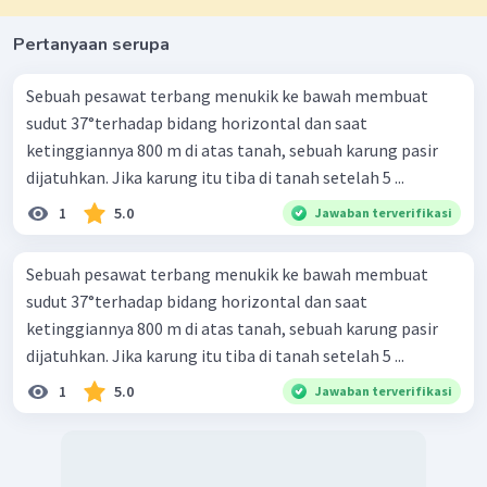
Pertanyaan serupa
Sebuah pesawat terbang menukik ke bawah membuat
sudut 37°terhadap bidang horizontal dan saat
ketinggiannya 800 m di atas tanah, sebuah karung pasir
dijatuhkan. Jika karung itu tiba di tanah setelah 5 ...
1
5.0
Jawaban terverifikasi
Sebuah pesawat terbang menukik ke bawah membuat
sudut 37°terhadap bidang horizontal dan saat
ketinggiannya 800 m di atas tanah, sebuah karung pasir
dijatuhkan. Jika karung itu tiba di tanah setelah 5 ...
1
5.0
Jawaban terverifikasi