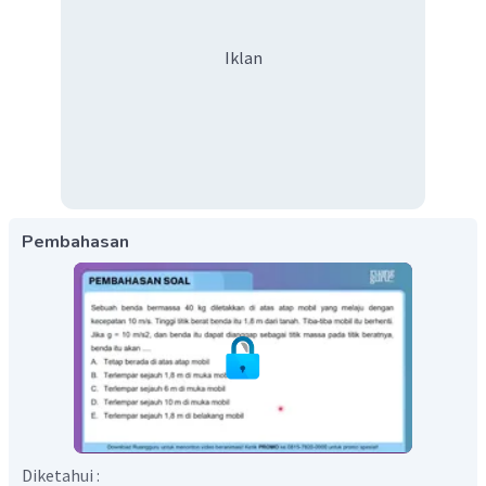
Iklan
Pembahasan
Diketahui :