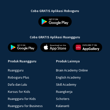
Coba GRATIS Aplikasi Roboguru
Coba GRATIS Aplikasi Ruangguru
Produk Ruangguru
Produk Lainnya
Ruangguru
Brain Academy Online
Roboguru Plus
English Academy
Dafa dan Lulu
Skill Academy
Kursus for Kids
Ruangkerja
Ruangguru for Kids
Schoters
Ruangguru for Business
Kalananti