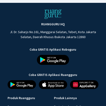
RUANGGURU HQ
Jl. Dr. Saharjo No.161, Manggarai Selatan, Tebet, Kota Jakarta
Selatan, Daerah Khusus Ibukota Jakarta 12860
Coba GRATIS Aplikasi Roboguru
Coba GRATIS Aplikasi Ruangguru
Produk Ruangguru
Produk Lainnya