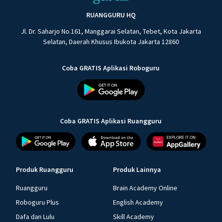
RUANGGURU HQ
Jl. Dr. Saharjo No.161, Manggarai Selatan, Tebet, Kota Jakarta
Selatan, Daerah Khusus Ibukota Jakarta 12860
Coba GRATIS Aplikasi Roboguru
Coba GRATIS Aplikasi Ruangguru
Produk Ruangguru
Produk Lainnya
Ruangguru
Brain Academy Online
Roboguru Plus
English Academy
Dafa dan Lulu
Skill Academy