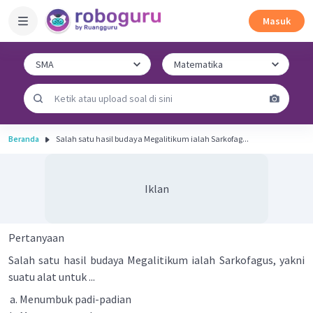
Masuk
Beranda
Salah satu hasil budaya Megalitikum ialah Sarkofag...
Iklan
Pertanyaan
Salah satu hasil budaya Megalitikum ialah Sarkofagus, yakni
suatu alat untuk ...
Menumbuk padi-padian