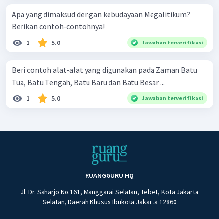
Apa yang dimaksud dengan kebudayaan Megalitikum?
Berikan contoh-contohnya!
1
5.0
Jawaban terverifikasi
Beri contoh alat-alat yang digunakan pada Zaman Batu
Tua, Batu Tengah, Batu Baru dan Batu Besar ...
1
5.0
Jawaban terverifikasi
RUANGGURU HQ
Jl. Dr. Saharjo No.161, Manggarai Selatan, Tebet, Kota Jakarta
Selatan, Daerah Khusus Ibukota Jakarta 12860