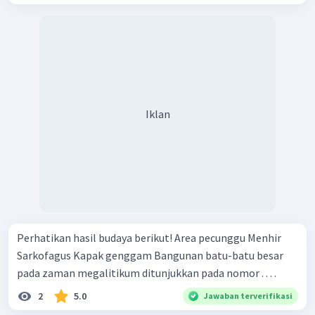
Iklan
Perhatikan hasil budaya berikut! Area pecunggu Menhir
Sarkofagus Kapak genggam Bangunan batu-batu besar
pada zaman megalitikum ditunjukkan pada nomor . . . .
2
5.0
Jawaban terverifikasi