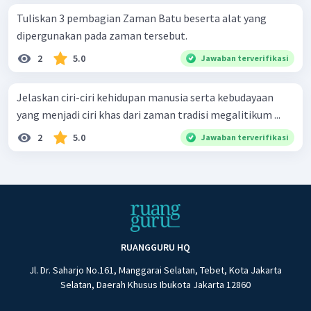
Tuliskan 3 pembagian Zaman Batu beserta alat yang
dipergunakan pada zaman tersebut.
2
5.0
Jawaban terverifikasi
Jelaskan ciri-ciri kehidupan manusia serta kebudayaan
yang menjadi ciri khas dari zaman tradisi megalitikum ...
2
5.0
Jawaban terverifikasi
RUANGGURU HQ
Jl. Dr. Saharjo No.161, Manggarai Selatan, Tebet, Kota Jakarta
Selatan, Daerah Khusus Ibukota Jakarta 12860