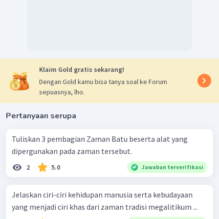
Klaim Gold gratis sekarang!
Dengan Gold kamu bisa tanya soal ke Forum
sepuasnya, lho.
Pertanyaan serupa
Tuliskan 3 pembagian Zaman Batu beserta alat yang
dipergunakan pada zaman tersebut.
2
5.0
Jawaban terverifikasi
Jelaskan ciri-ciri kehidupan manusia serta kebudayaan
yang menjadi ciri khas dari zaman tradisi megalitikum ...