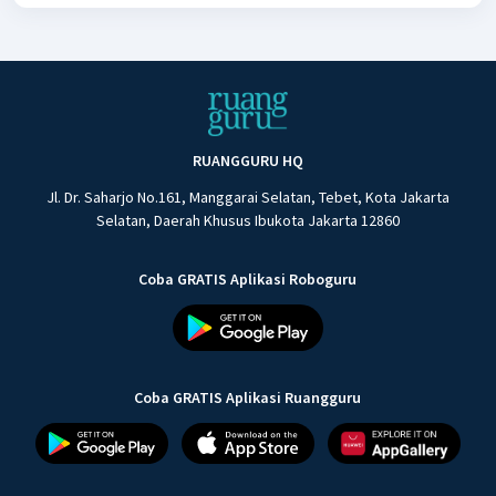
RUANGGURU HQ
Jl. Dr. Saharjo No.161, Manggarai Selatan, Tebet, Kota Jakarta
Selatan, Daerah Khusus Ibukota Jakarta 12860
Coba GRATIS Aplikasi Roboguru
Coba GRATIS Aplikasi Ruangguru