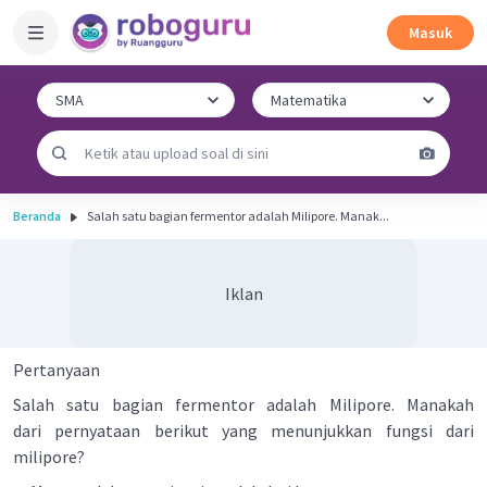
Masuk
Beranda
Salah satu bagian fermentor adalah Milipore. Manak...
Iklan
Pertanyaan
Salah satu bagian fermentor adalah Milipore. Manakah
dari pernyataan berikut yang menunjukkan fungsi dari
milipore?