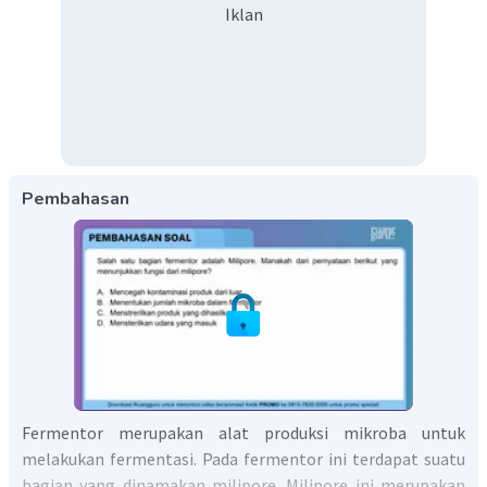
Iklan
Pembahasan
Fermentor merupakan alat produksi mikroba untuk
melakukan fermentasi. Pada fermentor ini terdapat suatu
bagian yang dinamakan milipore. Milipore ini merupakan