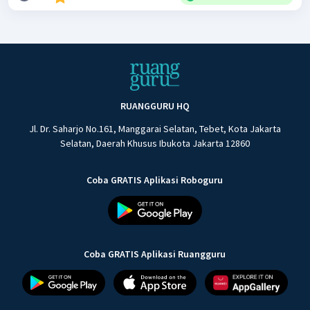
RUANGGURU HQ
Jl. Dr. Saharjo No.161, Manggarai Selatan, Tebet, Kota Jakarta
Selatan, Daerah Khusus Ibukota Jakarta 12860
Coba GRATIS Aplikasi Roboguru
Coba GRATIS Aplikasi Ruangguru