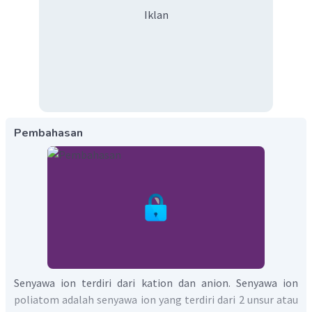
Iklan
Pembahasan
Senyawa ion terdiri dari kation dan anion. Senyawa ion
poliatom adalah senyawa ion yang terdiri dari 2 unsur atau