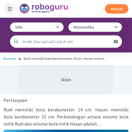
Masuk
Beranda
Rudi memiliki bola berdiamerter 14 cm. Hasan memil...
Iklan
Pertanyaan
Rudi memiliki bola berdiamerter 14 cm. Hasan memiliki
bola berdiameter 21 cm. Perbandingan antara volume bola
milik Rudi dan volume bola milik Hasan adalah ...