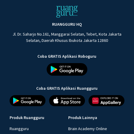
RUANGGURU HQ
Jl. Dr. Saharjo No.161, Manggarai Selatan, Tebet, Kota Jakarta
Selatan, Daerah Khusus Ibukota Jakarta 12860
Coba GRATIS Aplikasi Roboguru
Coba GRATIS Aplikasi Ruangguru
Produk Ruangguru
Produk Lainnya
Ruangguru
Brain Academy Online