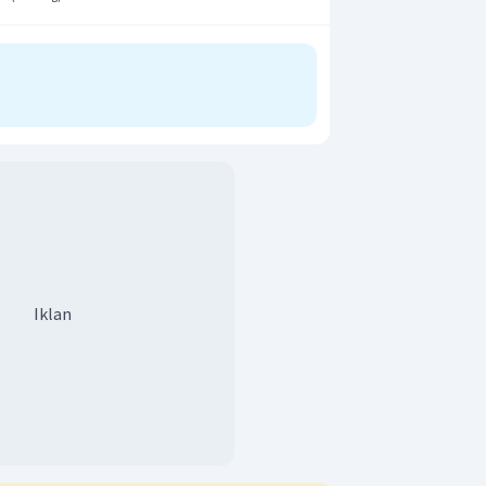
Iklan