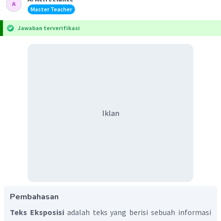
Master Teacher
Jawaban terverifikasi
Iklan
Pembahasan
Teks Eksposisi
adalah teks yang berisi sebuah informasi