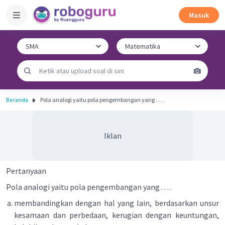
Masuk
Beranda
Pola analogi yaitu pola pengembangan yang . . . .
Iklan
Pertanyaan
Pola analogi yaitu pola pengembangan yang . . . .
membandingkan dengan hal yang lain, berdasarkan unsur
kesamaan dan perbedaan, kerugian dengan keuntungan,